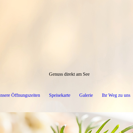
Genuss direkt am See
nsere Öffnungszeiten
Speisekarte
Galerie
Ihr Weg zu uns