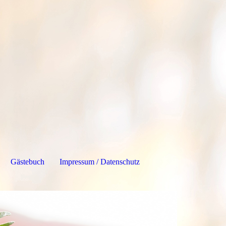
Gästebuch
Impressum / Datenschutz