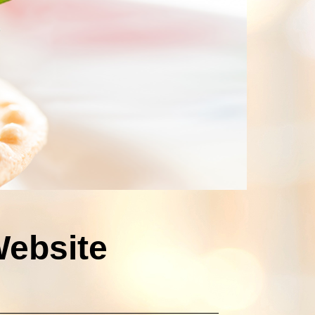
Website