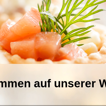
mmen auf unserer 