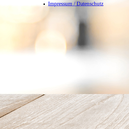
Impressum / Datenschutz